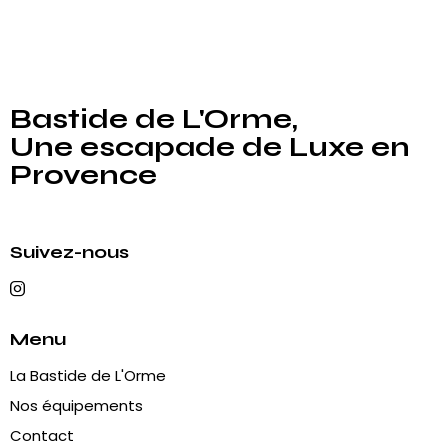
Bastide de L'Orme,
Une escapade de Luxe en
Provence
Suivez-nous
Menu
La Bastide de L'Orme
Nos équipements
Contact