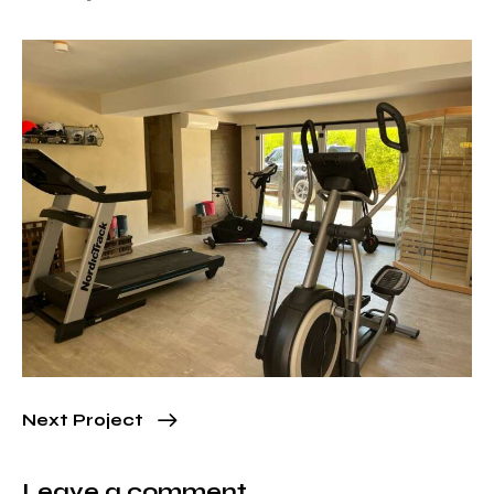
Next Project
Leave a comment