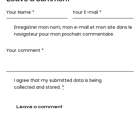
Enregistrer mon nom, mon e-mail et mon site dans le
navigateur pour mon prochain commentaire.
I agree that my submitted data is being
collected and stored
.
*