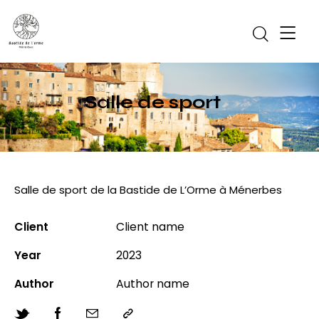
Salle de sport
Salle de sport de la Bastide de L’Orme à Ménerbes
Client
Client name
Year
2023
Author
Author name